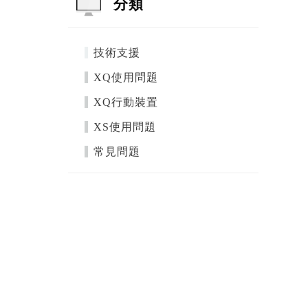
分類
技術支援
XQ使用問題
XQ行動裝置
XS使用問題
常見問題