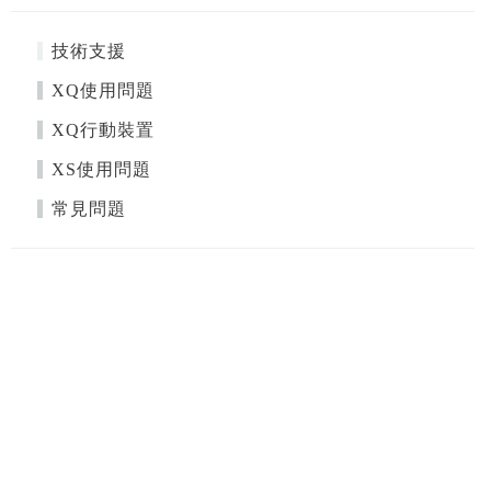
技術支援
XQ使用問題
XQ行動裝置
XS使用問題
常見問題