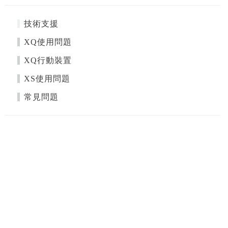
技術支援
XQ使用問題
XQ行動裝置
XS使用問題
常見問題