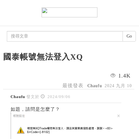
Go
國泰帳號無法登入XQ
1.4K
最後發表
Chaufu
2024 九月 10
Chaufu
發文於
2024/09/06
如題，請問是怎麼了？