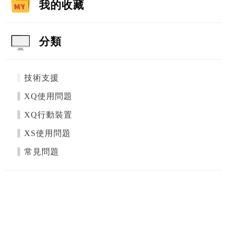
我的收藏
分類
技術支援
XQ使用問題
XQ行動裝置
XS使用問題
常見問題