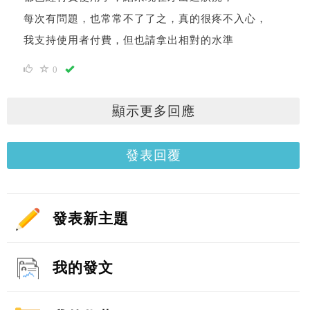
每次有問題，也常常不了了之，真的很疼不入心，
我支持使用者付費，但也請拿出相對的水準
0
顯示更多回應
發表回覆
發表新主題
我的發文