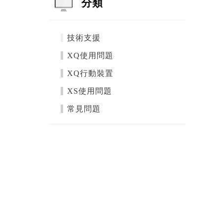
分類
技術支援
XQ使用問題
XQ行動裝置
XS使用問題
常見問題