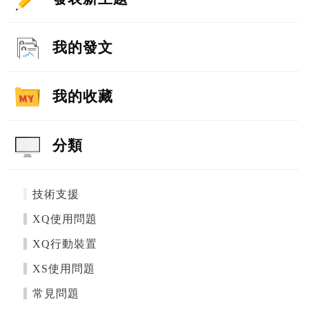
我的發文
我的收藏
分類
技術支援
XQ使用問題
XQ行動裝置
XS使用問題
常見問題