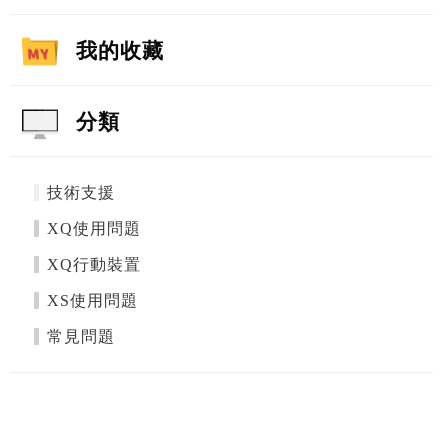
我的收藏
分類
技術支援
XQ使用問題
XQ行動裝置
XS使用問題
常見問題