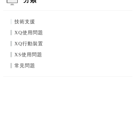
技術支援
XQ使用問題
XQ行動裝置
XS使用問題
常見問題