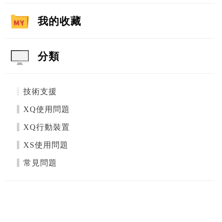
我的收藏
分類
技術支援
XQ使用問題
XQ行動裝置
XS使用問題
常見問題