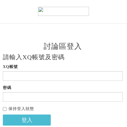
討論區登入
請輸入XQ帳號及密碼
XQ帳號
密碼
保持登入狀態
登入