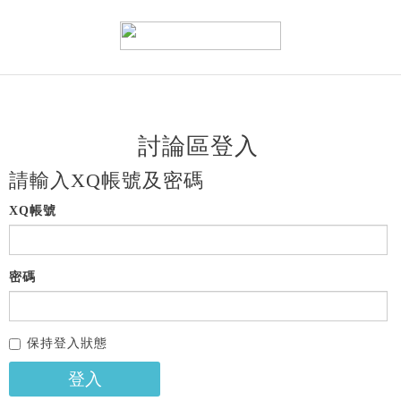
討論區登入
請輸入XQ帳號及密碼
XQ帳號
密碼
保持登入狀態
登入