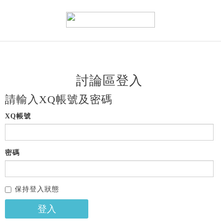
討論區登入
請輸入XQ帳號及密碼
XQ帳號
密碼
保持登入狀態
登入