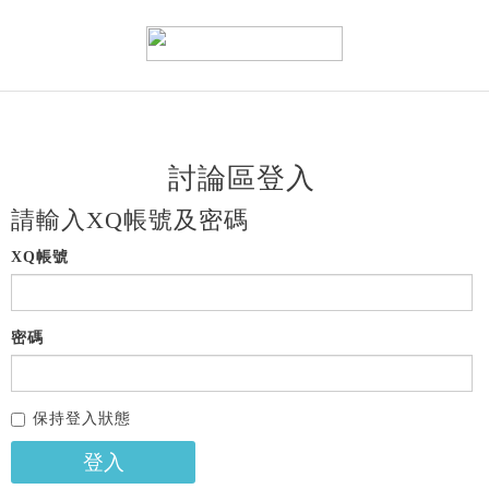
討論區登入
請輸入XQ帳號及密碼
XQ帳號
密碼
保持登入狀態
登入