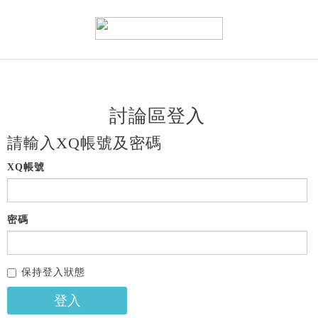
討論區登入
請輸入XQ帳號及密碼
XQ帳號
密碼
保持登入狀態
登入