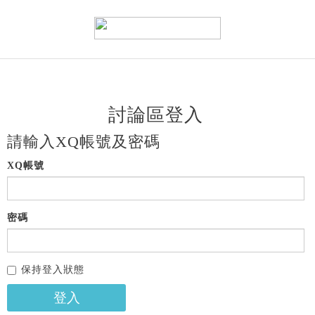
討論區登入
請輸入XQ帳號及密碼
XQ帳號
密碼
保持登入狀態
登入