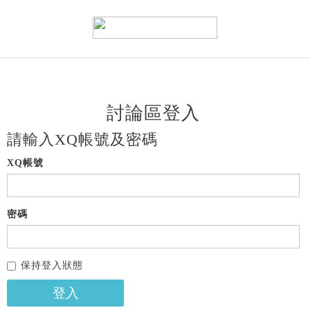
討論區登入
請輸入XQ帳號及密碼
XQ帳號
密碼
保持登入狀態
登入