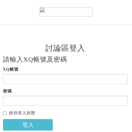
討論區登入
請輸入XQ帳號及密碼
XQ帳號
密碼
保持登入狀態
登入