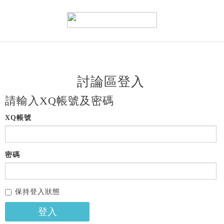
討論區登入
請輸入XQ帳號及密碼
XQ帳號
密碼
保持登入狀態
登入