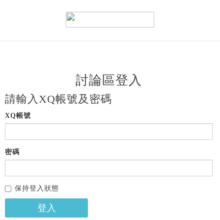
討論區登入
請輸入XQ帳號及密碼
XQ帳號
密碼
保持登入狀態
登入