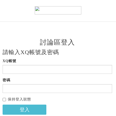
討論區登入
請輸入XQ帳號及密碼
XQ帳號
密碼
保持登入狀態
登入