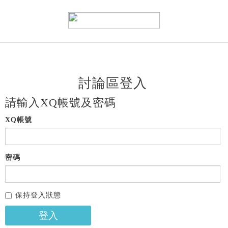
討論區登入
請輸入XQ帳號及密碼
XQ帳號
密碼
保持登入狀態
登入