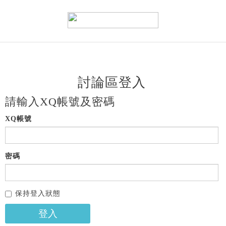
討論區登入
請輸入XQ帳號及密碼
XQ帳號
密碼
保持登入狀態
登入