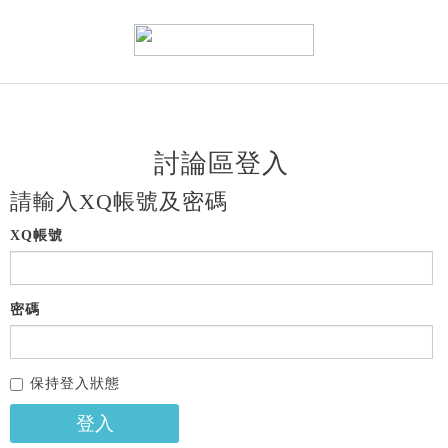
討論區登入
請輸入XQ帳號及密碼
XQ帳號
密碼
保持登入狀態
登入