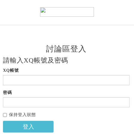
討論區登入
請輸入XQ帳號及密碼
XQ帳號
密碼
保持登入狀態
登入