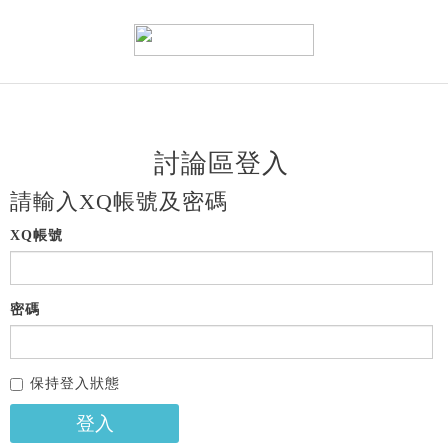
討論區登入
請輸入XQ帳號及密碼
XQ帳號
密碼
保持登入狀態
登入