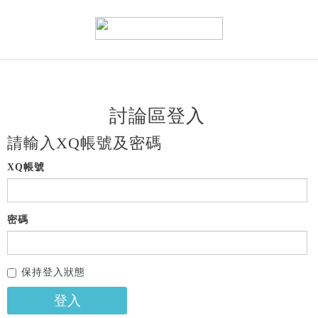
討論區登入
請輸入XQ帳號及密碼
XQ帳號
密碼
保持登入狀態
登入