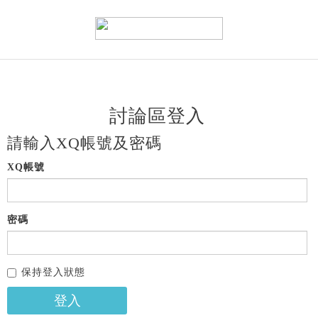
討論區登入
請輸入XQ帳號及密碼
XQ帳號
密碼
保持登入狀態
登入