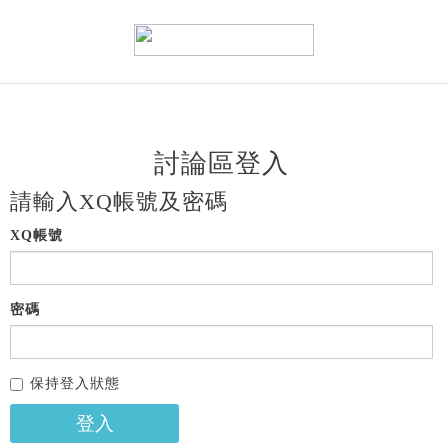
討論區登入
請輸入XQ帳號及密碼
XQ帳號
密碼
保持登入狀態
登入