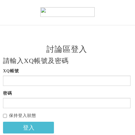
討論區登入
請輸入XQ帳號及密碼
XQ帳號
密碼
保持登入狀態
登入