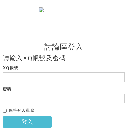
討論區登入
請輸入XQ帳號及密碼
XQ帳號
密碼
保持登入狀態
登入