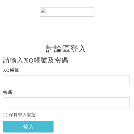
討論區登入
請輸入XQ帳號及密碼
XQ帳號
密碼
保持登入狀態
登入