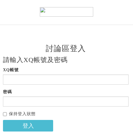
討論區登入
請輸入XQ帳號及密碼
XQ帳號
密碼
保持登入狀態
登入