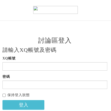
討論區登入
請輸入XQ帳號及密碼
XQ帳號
密碼
保持登入狀態
登入