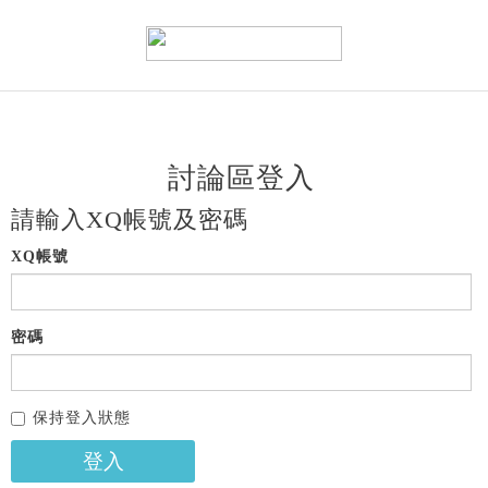
討論區登入
請輸入XQ帳號及密碼
XQ帳號
密碼
保持登入狀態
登入