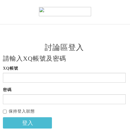
討論區登入
請輸入XQ帳號及密碼
XQ帳號
密碼
保持登入狀態
登入